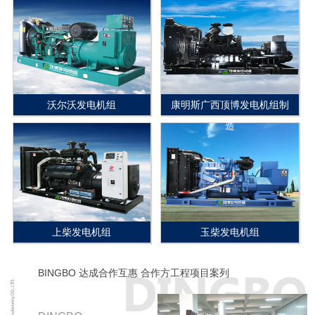
沃尔沃发电机组
康明斯广西顶博发电机组制
造
上柴发电机组
玉柴发电机组
BINGBO 达成合作互惠 合作方工程项目案列